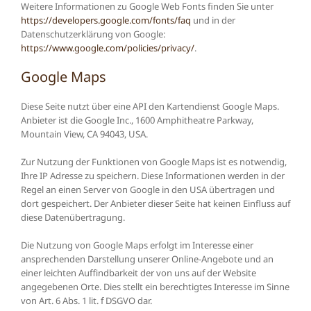
Weitere Informationen zu Google Web Fonts finden Sie unter
https://developers.google.com/fonts/faq
und in der
Datenschutzerklärung von Google:
https://www.google.com/policies/privacy/
.
Google Maps
Diese Seite nutzt über eine API den Kartendienst Google Maps.
Anbieter ist die Google Inc., 1600 Amphitheatre Parkway,
Mountain View, CA 94043, USA.
Zur Nutzung der Funktionen von Google Maps ist es notwendig,
Ihre IP Adresse zu speichern. Diese Informationen werden in der
Regel an einen Server von Google in den USA übertragen und
dort gespeichert. Der Anbieter dieser Seite hat keinen Einfluss auf
diese Datenübertragung.
Die Nutzung von Google Maps erfolgt im Interesse einer
ansprechenden Darstellung unserer Online-Angebote und an
einer leichten Auffindbarkeit der von uns auf der Website
angegebenen Orte. Dies stellt ein berechtigtes Interesse im Sinne
von Art. 6 Abs. 1 lit. f DSGVO dar.