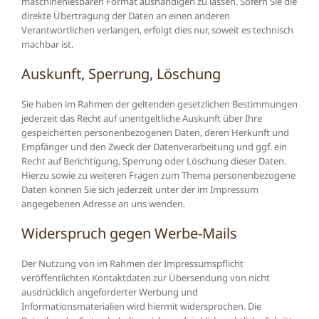
maschinenlesbaren Format aushändigen zu lassen. Sofern Sie die
direkte Übertragung der Daten an einen anderen
Verantwortlichen verlangen, erfolgt dies nur, soweit es technisch
machbar ist.
Auskunft, Sperrung, Löschung
Sie haben im Rahmen der geltenden gesetzlichen Bestimmungen
jederzeit das Recht auf unentgeltliche Auskunft über Ihre
gespeicherten personenbezogenen Daten, deren Herkunft und
Empfänger und den Zweck der Datenverarbeitung und ggf. ein
Recht auf Berichtigung, Sperrung oder Löschung dieser Daten.
Hierzu sowie zu weiteren Fragen zum Thema personenbezogene
Daten können Sie sich jederzeit unter der im Impressum
angegebenen Adresse an uns wenden.
Widerspruch gegen Werbe-Mails
Der Nutzung von im Rahmen der Impressumspflicht
veröffentlichten Kontaktdaten zur Übersendung von nicht
ausdrücklich angeforderter Werbung und
Informationsmaterialien wird hiermit widersprochen. Die