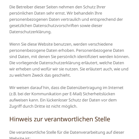
Die Betreiber dieser Seiten nehmen den Schutz Ihrer
persönlichen Daten sehr ernst. Wir behandeln Ihre
personenbezogenen Daten vertraulich und entsprechend der
gesetzlichen Datenschutzvorschriften sowie dieser
Datenschutzerklärung.
Wenn Sie diese Website benutzen, werden verschiedene
personenbezogene Daten erhoben. Personenbezogene Daten
sind Daten, mit denen Sie persönlich identifiziert werden können.
Die vorliegende Datenschutzerklärung erläutert, welche Daten
wir erheben und wofür wir sie nutzen. Sie erläutert auch, wie und
zu welchem Zweck das geschieht.
Wir weisen darauf hin, dass die Datenübertragung im Internet
(z.B. bei der Kommunikation per E-Mail) Sicherheitslücken
aufweisen kann. Ein lückenloser Schutz der Daten vor dem
Zugriff durch Dritte ist nicht möglich.
Hinweis zur verantwortlichen Stelle
Die verantwortliche Stelle für die Datenverarbeitung auf dieser
Website ist: