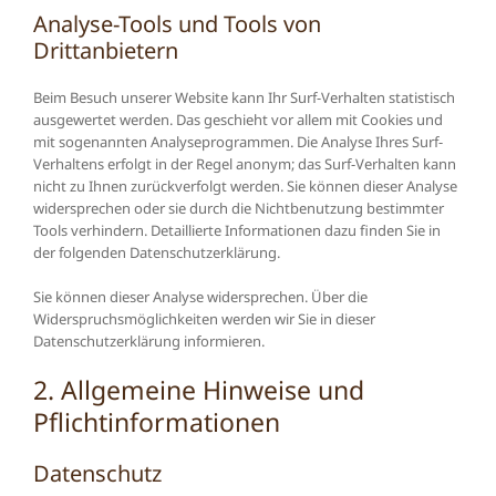
Analyse-Tools und Tools von
Drittanbietern
Beim Besuch unserer Website kann Ihr Surf-Verhalten statistisch
ausgewertet werden. Das geschieht vor allem mit Cookies und
mit sogenannten Analyseprogrammen. Die Analyse Ihres Surf-
Verhaltens erfolgt in der Regel anonym; das Surf-Verhalten kann
nicht zu Ihnen zurückverfolgt werden. Sie können dieser Analyse
widersprechen oder sie durch die Nichtbenutzung bestimmter
Tools verhindern. Detaillierte Informationen dazu finden Sie in
der folgenden Datenschutzerklärung.
Sie können dieser Analyse widersprechen. Über die
Widerspruchsmöglichkeiten werden wir Sie in dieser
Datenschutzerklärung informieren.
2. Allgemeine Hinweise und
Pflichtinformationen
Datenschutz