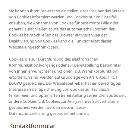
Sie können Ihren Browser so einstellen, dass Sie über das Setzen
von Cookies informiert werden und Cookies nur im Einzelfall
erlauben, die Annahme von Cookies für bestimmte Fälle oder
generell ausschließen sowie das automatische Löschen der
Cookies beim Schließen des Browser aktivieren. Bei der
Deaktivierung von Cookies kann die Funktionalität dieser
Website eingeschränkt sein.
Cookies, die zur Durchführung des elektronischen
Kommunikationsvorgangs oder zur Bereitstellung bestimmter,
von Ihnen erwünschter Funktionen (z.B. Warenkorbfunktion)
erforderlich sind, werden auf Grundlage von Art. 6 Abs. 1 lit. f
DSGVO gespeichert. Der Websitebetreiber hat ein berechtigtes
Interesse an der Speicherung von Cookies zur technisch
fehlerfreien und optimierten Bereitstellung seiner Dienste. Soweit
andere Cookies (z.B. Cookies zur Analyse Ihres Surfverhaltens)
gespeichert werden, werden diese in dieser
Datenschutzerklärung gesondert behandelt.
Kontaktformular