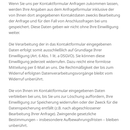
Wenn Sie uns per Kontaktformular Anfragen zukommen lassen,
werden Ihre Angaben aus dem Anfrageformular inklusive der
von Ihnen dort angegebenen Kontaktdaten zwecks Bearbeitung
der Anfrage und für den Fall von Anschlussfragen bei uns
gespeichert. Diese Daten geben wir nicht ohne Ihre Einwilligung
weiter.
Die Verarbeitung der in das Kontaktformular eingegebenen
Daten erfolgt somit ausschließlich auf Grundlage Ihrer
Einwilligung (Art. 6 Abs. 1 lit. a DSGVO). Sie können diese
Einwilligung jederzeit widerrufen. Dazu reicht eine formlose
Mitteilung per E-Mail an uns. Die Rechtmäßigkeit der bis zum
Widerruf erfolgten Datenverarbeitungsvorgänge bleibt vom
Widerruf unberührt.
Die von Ihnen im Kontaktformular eingegebenen Daten
verbleiben bei uns, bis Sie uns zur Löschung auffordern, Ihre
Einwilligung zur Speicherung widerrufen oder der Zweck für die
Datenspeicherung entfällt (z.B. nach abgeschlossener
Bearbeitung Ihrer Anfrage). Zwingende gesetzliche
Bestimmungen – insbesondere Aufbewahrungsfristen – bleiben
unberührt.