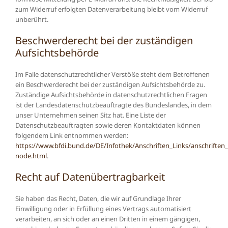
zum Widerruf erfolgten Datenverarbeitung bleibt vom Widerruf
unberührt.
Beschwerderecht bei der zuständigen
Aufsichtsbehörde
Im Falle datenschutzrechtlicher Verstöße steht dem Betroffenen
ein Beschwerderecht bei der zuständigen Aufsichtsbehörde zu.
Zuständige Aufsichtsbehörde in datenschutzrechtlichen Fragen
ist der Landesdatenschutzbeauftragte des Bundeslandes, in dem
unser Unternehmen seinen Sitz hat. Eine Liste der
Datenschutzbeauftragten sowie deren Kontaktdaten können
folgendem Link entnommen werden:
https://www.bfdi.bund.de/DE/Infothek/Anschriften_Links/anschriften_
node.html
.
Recht auf Datenübertragbarkeit
Sie haben das Recht, Daten, die wir auf Grundlage Ihrer
Einwilligung oder in Erfüllung eines Vertrags automatisiert
verarbeiten, an sich oder an einen Dritten in einem gängigen,