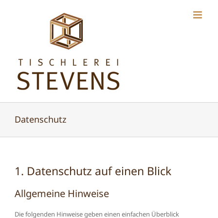
Zum
Inhalt
springen
Datenschutz
1. Datenschutz auf einen Blick
Allgemeine Hinweise
Die folgenden Hinweise geben einen einfachen Überblick