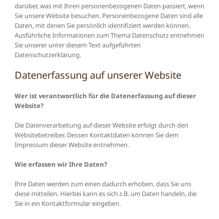
darüber, was mit Ihren personenbezogenen Daten passiert, wenn
Sie unsere Website besuchen. Personenbezogene Daten sind alle
Daten, mit denen Sie persönlich identifiziert werden können.
Ausführliche Informationen zum Thema Datenschutz entnehmen
Sie unserer unter diesem Text aufgeführten
Datenschutzerklärung.
Datenerfassung auf unserer Website
Wer ist verantwortlich für die Datenerfassung auf dieser
Website?
Die Datenverarbeitung auf dieser Website erfolgt durch den
Websitebetreiber. Dessen Kontaktdaten können Sie dem
Impressum dieser Website entnehmen.
Wie erfassen wir Ihre Daten?
Ihre Daten werden zum einen dadurch erhoben, dass Sie uns
diese mitteilen. Hierbei kann es sich z.B. um Daten handeln, die
Sie in ein Kontaktformular eingeben.