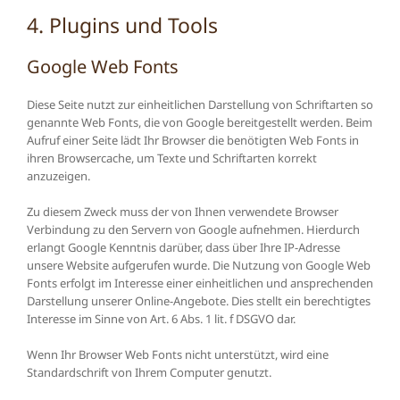
4. Plugins und Tools
Google Web Fonts
Diese Seite nutzt zur einheitlichen Darstellung von Schriftarten so
genannte Web Fonts, die von Google bereitgestellt werden. Beim
Aufruf einer Seite lädt Ihr Browser die benötigten Web Fonts in
ihren Browsercache, um Texte und Schriftarten korrekt
anzuzeigen.
Zu diesem Zweck muss der von Ihnen verwendete Browser
Verbindung zu den Servern von Google aufnehmen. Hierdurch
erlangt Google Kenntnis darüber, dass über Ihre IP-Adresse
unsere Website aufgerufen wurde. Die Nutzung von Google Web
Fonts erfolgt im Interesse einer einheitlichen und ansprechenden
Darstellung unserer Online-Angebote. Dies stellt ein berechtigtes
Interesse im Sinne von Art. 6 Abs. 1 lit. f DSGVO dar.
Wenn Ihr Browser Web Fonts nicht unterstützt, wird eine
Standardschrift von Ihrem Computer genutzt.