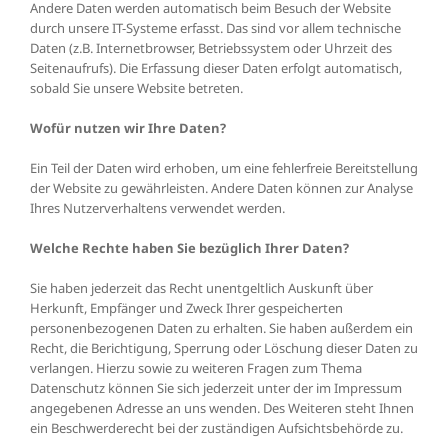
Andere Daten werden automatisch beim Besuch der Website
durch unsere IT-Systeme erfasst. Das sind vor allem technische
Daten (z.B. Internetbrowser, Betriebssystem oder Uhrzeit des
Seitenaufrufs). Die Erfassung dieser Daten erfolgt automatisch,
sobald Sie unsere Website betreten.
Wofür nutzen wir Ihre Daten?
Ein Teil der Daten wird erhoben, um eine fehlerfreie Bereitstellung
der Website zu gewährleisten. Andere Daten können zur Analyse
Ihres Nutzerverhaltens verwendet werden.
Welche Rechte haben Sie bezüglich Ihrer Daten?
Sie haben jederzeit das Recht unentgeltlich Auskunft über
Herkunft, Empfänger und Zweck Ihrer gespeicherten
personenbezogenen Daten zu erhalten. Sie haben außerdem ein
Recht, die Berichtigung, Sperrung oder Löschung dieser Daten zu
verlangen. Hierzu sowie zu weiteren Fragen zum Thema
Datenschutz können Sie sich jederzeit unter der im Impressum
angegebenen Adresse an uns wenden. Des Weiteren steht Ihnen
ein Beschwerderecht bei der zuständigen Aufsichtsbehörde zu.