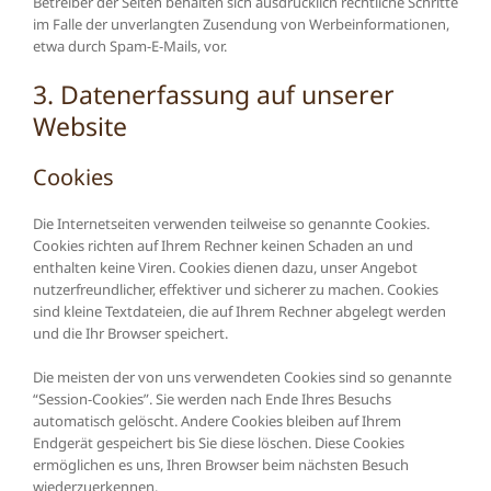
Betreiber der Seiten behalten sich ausdrücklich rechtliche Schritte
im Falle der unverlangten Zusendung von Werbeinformationen,
etwa durch Spam-E-Mails, vor.
3. Datenerfassung auf unserer
Website
Cookies
Die Internetseiten verwenden teilweise so genannte Cookies.
Cookies richten auf Ihrem Rechner keinen Schaden an und
enthalten keine Viren. Cookies dienen dazu, unser Angebot
nutzerfreundlicher, effektiver und sicherer zu machen. Cookies
sind kleine Textdateien, die auf Ihrem Rechner abgelegt werden
und die Ihr Browser speichert.
Die meisten der von uns verwendeten Cookies sind so genannte
“Session-Cookies”. Sie werden nach Ende Ihres Besuchs
automatisch gelöscht. Andere Cookies bleiben auf Ihrem
Endgerät gespeichert bis Sie diese löschen. Diese Cookies
ermöglichen es uns, Ihren Browser beim nächsten Besuch
wiederzuerkennen.