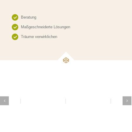
Beratung
Maßgeschneiderte Lösungen
Träume verwirklichen