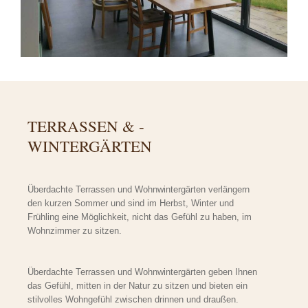
TERRASSEN & ­­
WINTERGÄRTEN
Überdachte Terrassen und Wohnwintergärten verlängern
den kurzen Sommer und sind im Herbst, Winter und
Frühling eine Möglichkeit, nicht das Gefühl zu haben, im
Wohnzimmer zu sitzen.
Überdachte Terrassen und Wohnwintergärten geben Ihnen
das Gefühl, mitten in der Natur zu sitzen und bieten ein
stilvolles Wohngefühl zwischen drinnen und draußen.